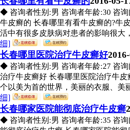
长春哪里有看牛皮癣的
2016-05-1
◆ 咨询者性别:男 咨询者年龄:30 咨
牛皮癣的 长春哪里有看牛皮癣的?牛
活中有很多皮肤病对患者的影响很大，其
细]
长春哪里医院治疗牛皮癣好
2016-
◆ 咨询者性别:男 咨询者年龄:27 咨
治疗牛皮癣好 长春哪里医院治疗牛皮
个以美为首的世界，美丽的衣服、美丽的
细]
长春哪家医院能彻底治疗牛皮癣
◆ 咨询者性别:男 咨询者年龄:35 咨