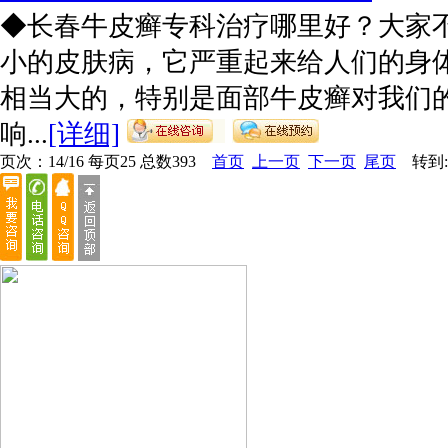
◆长春牛皮癣专科治疗哪里好？大家
小的皮肤病，它严重起来给人们的身
相当大的，特别是面部牛皮癣对我们
响...
[详细]
页次：14/16 每页25 总数393
首页
上一页
下一页
尾页
转到: