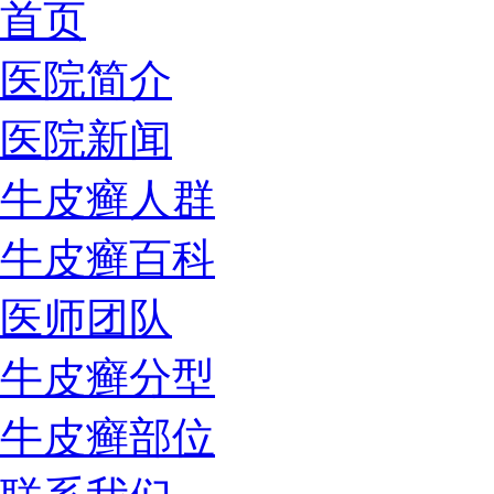
首页
医院简介
医院新闻
牛皮癣人群
牛皮癣百科
医师团队
牛皮癣分型
牛皮癣部位