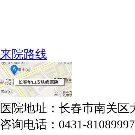
来院路线
医院地址：长春市南关区大
咨询电话：0431-81089997