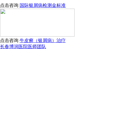
点击咨询
国际银屑病检测金标准
点击咨询
牛皮癣（银屑病）治疗
长春博润医院医师团队