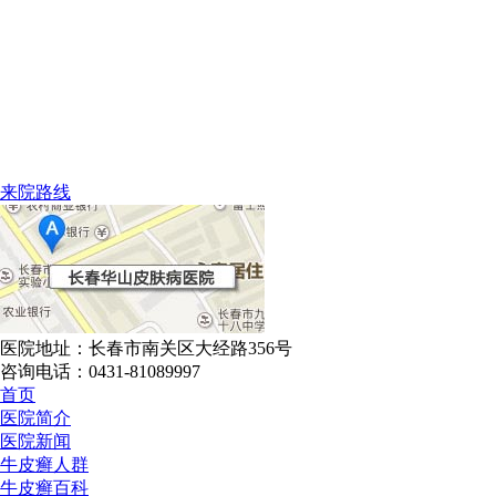
来院路线
医院地址：长春市南关区大经路356号
咨询电话：0431-81089997
首页
医院简介
医院新闻
牛皮癣人群
牛皮癣百科