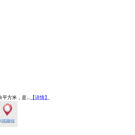
平方米，是...
【详情】