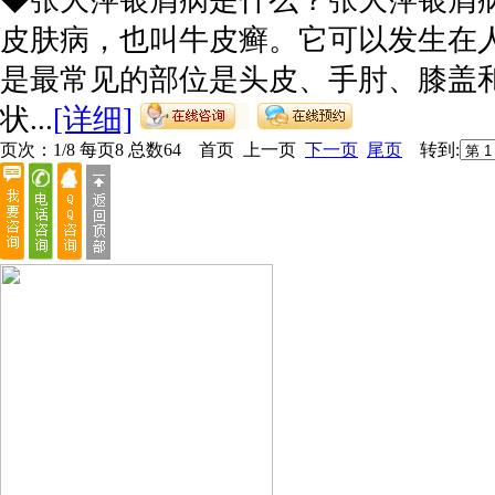
◆张大萍银屑病是什么？张大萍银屑
皮肤病，也叫牛皮癣。它可以发生在
是最常见的部位是头皮、手肘、膝盖
状...
[详细]
页次：1/8 每页8 总数64 首页 上一页
下一页
尾页
转到: