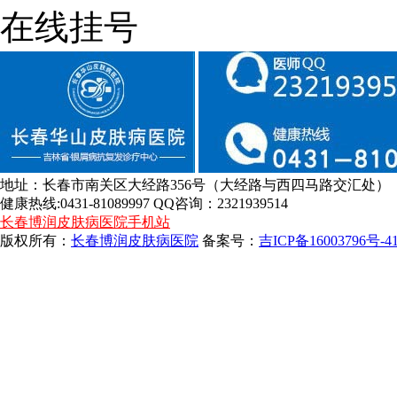
在线挂号
地址：长春市南关区大经路356号（大经路与西四马路交汇处）
健康热线:0431-81089997 QQ咨询：2321939514
长春博润皮肤病医院手机站
版权所有：
长春博润皮肤病医院
备案号：
吉ICP备16003796号-4