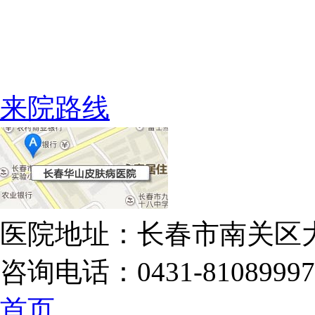
来院路线
医院地址：长春市南关区大
咨询电话：0431-81089997
首页