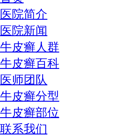
医院简介
医院新闻
牛皮癣人群
牛皮癣百科
医师团队
牛皮癣分型
牛皮癣部位
联系我们