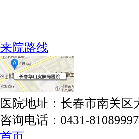
来院路线
医院地址：长春市南关区大
咨询电话：0431-81089997
首页