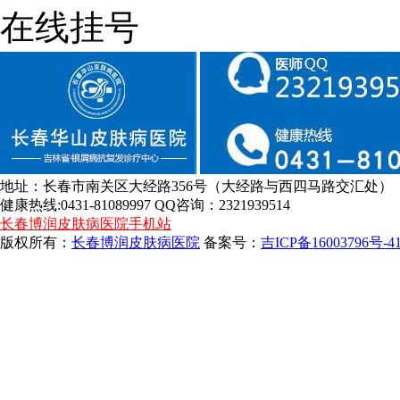
在线挂号
地址：长春市南关区大经路356号（大经路与西四马路交汇处）
健康热线:0431-81089997 QQ咨询：2321939514
长春博润皮肤病医院手机站
版权所有：
长春博润皮肤病医院
备案号：
吉ICP备16003796号-4