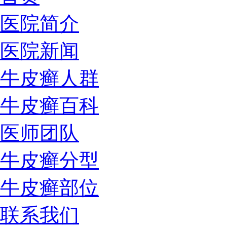
医院简介
医院新闻
牛皮癣人群
牛皮癣百科
医师团队
牛皮癣分型
牛皮癣部位
联系我们