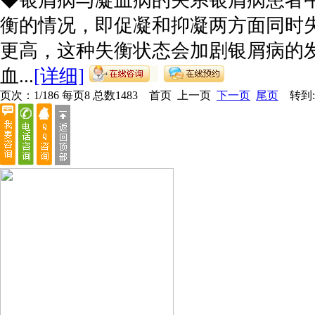
◆银屑病与凝血病的关系银屑病患者
衡的情况，即促凝和抑凝两方面同时
更高，这种失衡状态会加剧银屑病的
血...
[详细]
页次：1/186 每页8 总数1483 首页 上一页
下一页
尾页
转到: