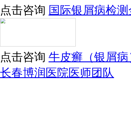
点击咨询
国际银屑病检测
点击咨询
牛皮癣（银屑病
长春博润医院医师团队