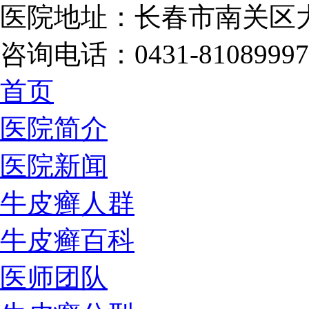
医院地址：长春市南关区大
咨询电话：0431-81089997
首页
医院简介
医院新闻
牛皮癣人群
牛皮癣百科
医师团队