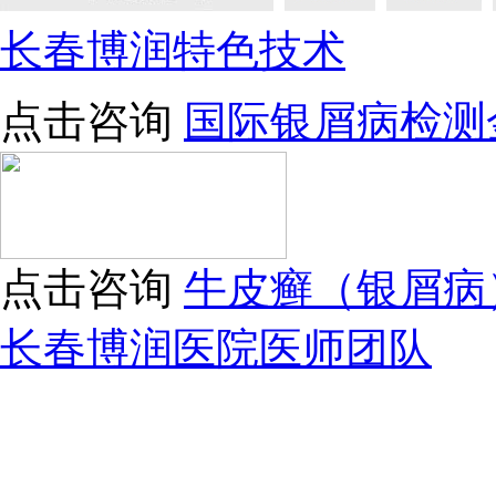
长春博润特色技术
点击咨询
国际银屑病检测
点击咨询
牛皮癣（银屑病
长春博润医院医师团队