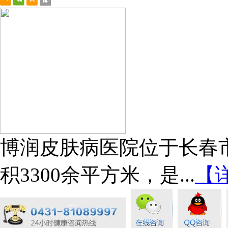
博润皮肤病医院位于长春市
积3300余平方米，是...
【