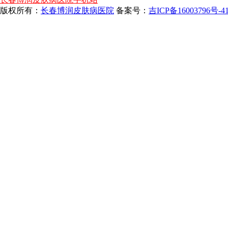
版权所有：
长春博润皮肤病医院
备案号：
吉ICP备16003796号-4