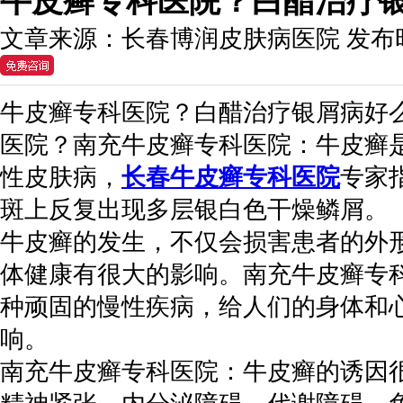
牛皮癣专科医院？白醋治疗
文章来源：
长春博润皮肤病医院
发布
牛皮癣专科医院？白醋治疗银屑病好
医院？南充牛皮癣专科医院：牛皮癣
性皮肤病，
长春牛皮癣专科医院
专家
斑上反复出现多层银白色干燥鳞屑。
牛皮癣的发生，不仅会损害患者的外
体健康有很大的影响。南充牛皮癣专
种顽固的慢性疾病，给人们的身体和
响。
南充牛皮癣专科医院：牛皮癣的诱因