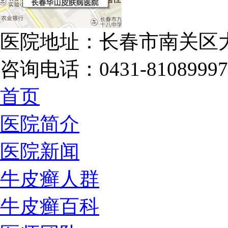
医院地址：长春市南关区大
咨询电话：0431-81089997
首页
医院简介
医院新闻
牛皮癣人群
牛皮癣百科