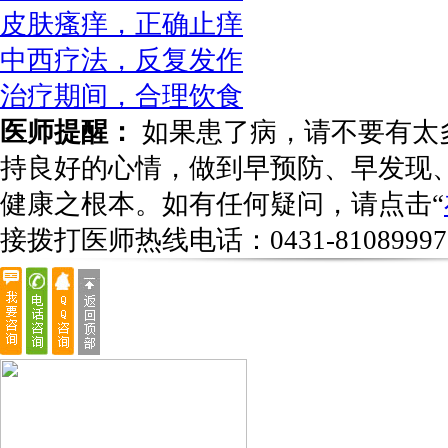
皮肤瘙痒，正确止痒
中西疗法，反复发作
治疗期间，合理饮食
医师提醒：
如果患了病，请不要有太
持良好的心情，做到早预防、早发现
健康之根本。如有任何疑问，请点击“
接拨打医师热线电话：
0431-81089997