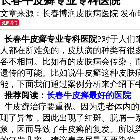
长春牛皮癣专业专科医院
文章来源：
长春博润皮肤病医院
发布
长春牛皮癣专业专科医院?
对于人们
人都在所难免的，皮肤病的种类有很
各不相同。比如有的皮肤病会传染，
遗传的可能。比如说牛皮癣这种皮肤
能，下面我们通过案例分析来介绍下
推荐阅读：
长春牛皮癣最好的医院
牛皮癣治疗要重视。因为患者体内的
现了异常，因此出现了红斑、脱屑一
象，因而导致了牛皮癣的复发。所以