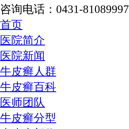
咨询电话：0431-81089997
首页
医院简介
医院新闻
牛皮癣人群
牛皮癣百科
医师团队
牛皮癣分型