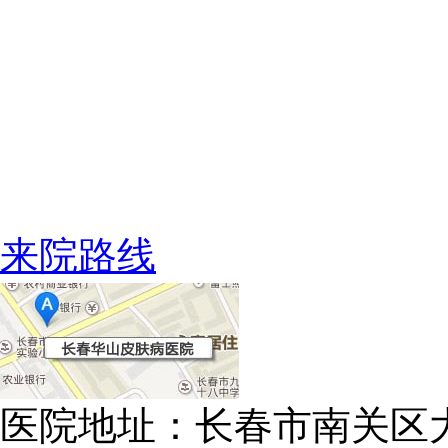
来院路线
医院地址：长春市南关区大