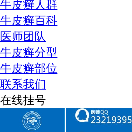
牛皮癣人群
牛皮癣百科
医师团队
牛皮癣分型
牛皮癣部位
联系我们
在线挂号