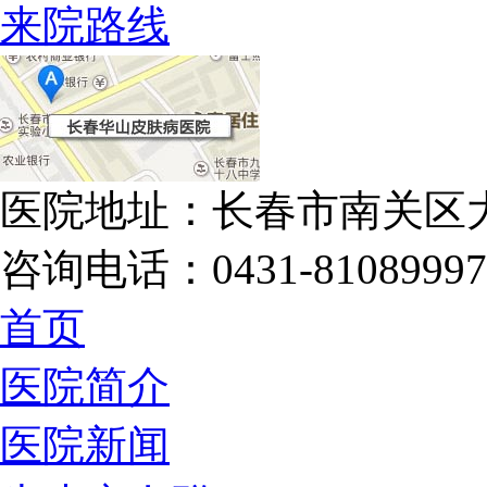
来院路线
医院地址：长春市南关区大
咨询电话：0431-81089997
首页
医院简介
医院新闻