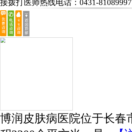
接拨打医师热线电话：
0431-81089997
博润皮肤病医院位于长春市