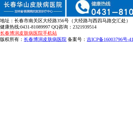
地址：长春市南关区大经路356号（大经路与西四马路交汇处）
健康热线:0431-81089997 QQ咨询：2321939514
长春博润皮肤病医院手机站
版权所有：
长春博润皮肤病医院
备案号：
吉ICP备16003796号-4