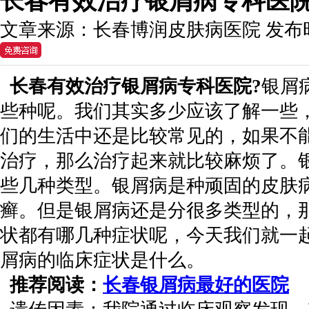
长春有效治疗银屑病专科医
文章来源：
长春博润皮肤病医院
发布
长春有效治疗银屑病专科医院?
银屑
些种呢。我们其实多少应该了解一些
们的生活中还是比较常见的，如果不
治疗，那么治疗起来就比较麻烦了。
些几种类型。银屑病是种顽固的皮肤
癣。但是银屑病还是分很多类型的，
状都有哪几种症状呢，今天我们就一
屑病的临床症状是什么。
推荐阅读：
长春银屑病最好的医院