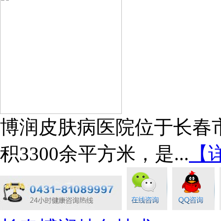
博润皮肤病医院位于长春市
积3300余平方米，是...
【