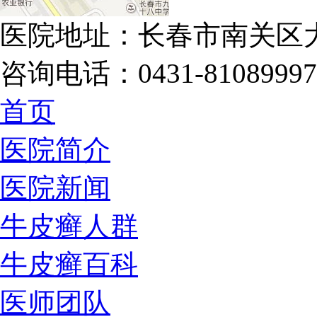
医院地址：长春市南关区大
咨询电话：0431-81089997
首页
医院简介
医院新闻
牛皮癣人群
牛皮癣百科
医师团队