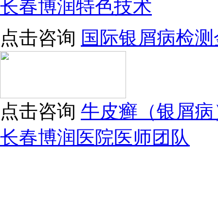
长春博润特色技术
点击咨询
国际银屑病检测
点击咨询
牛皮癣（银屑病
长春博润医院医师团队