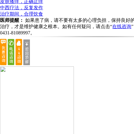
皮肤瘙痒，正确止痒
中西疗法，反复发作
治疗期间，合理饮食
医师提醒：
如果患了病，请不要有太多的心理负担，保持良好
治疗，才是维护健康之根本。如有任何疑问，请点击“
在线咨询
0431-81089997
。