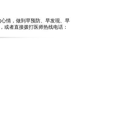
的心情，做到早预防、早发现、早
”，或者直接拨打医师热线电话：