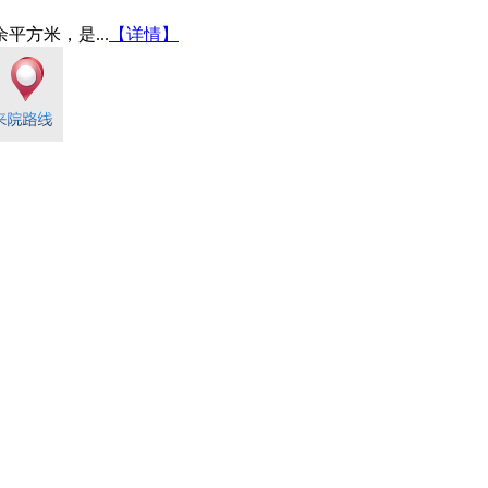
平方米，是...
【详情】