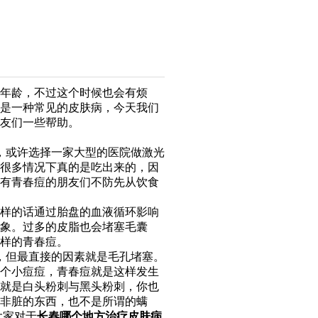
年龄，不过这个时候也会有烦
是一种常见的皮肤病，今天我们
友们一些帮助。
，或许选择一家大型的医院做激光
很多情况下真的是吃出来的，因
有青春痘的朋友们不防先从饮食
样的话通过胎盘的血液循环影响
象。过多的皮脂也会堵塞毛囊
样的青春痘。
，但最直接的因素就是毛孔堵塞。
个小痘痘，青春痘就是这样发生
就是白头粉刺与黑头粉刺，你也
非脏的东西，也不是所谓的螨
大家对于
长春哪个地方治疗皮肤病