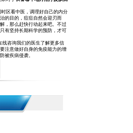
同时区看中医，调理好自己的内分
治的目的，痘痘自然会迎刃而
解，那么赶快行动起来吧。不过
只有坚持长期科学的预防，才可
在线咨询我们的医生了解更多信
要注意做好自身的免疫能力的增
防被疾病侵袭。