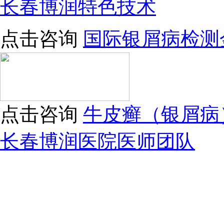
长春博润特色技术
点击咨询
国际银屑病检测
点击咨询
牛皮癣（银屑病
长春博润医院医师团队