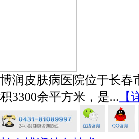
博润皮肤病医院位于长春市
积3300余平方米，是...
【