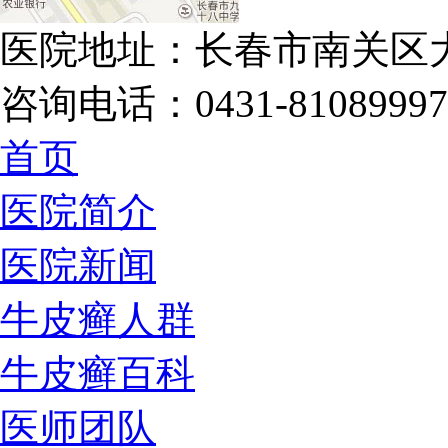
医院地址：长春市南关区大
咨询电话：0431-81089997
首页
医院简介
医院新闻
牛皮癣人群
牛皮癣百科
医师团队