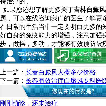
持治疗的。
如果您还想了解更多关于
吉林白癜风
题，可以在线咨询我们的医生了解更
在日常的生活当中一定要明白更多的
好自身的免疫能力的增强，注意加强
步，做操，多动，才能够有效预防被
上一篇：
长春白癜风大概多少价格
下一篇：
长春有效治疗白癜风专科医
刚刚确诊，还未治疗