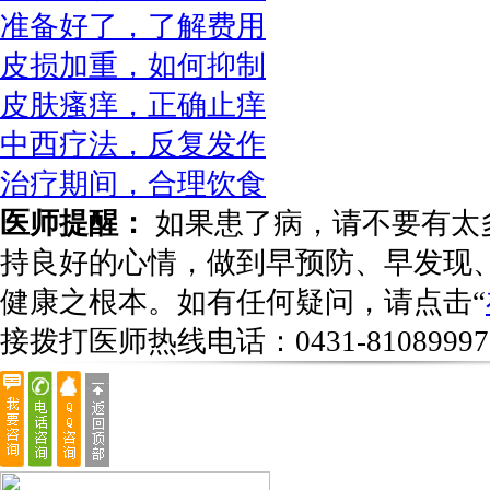
准备好了，了解费用
皮损加重，如何抑制
皮肤瘙痒，正确止痒
中西疗法，反复发作
治疗期间，合理饮食
医师提醒：
如果患了病，请不要有太
持良好的心情，做到早预防、早发现
健康之根本。如有任何疑问，请点击“
接拨打医师热线电话：
0431-81089997