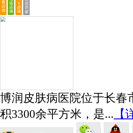
博润皮肤病医院位于长春市
积3300余平方米，是...
【