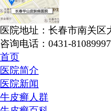
医院地址：长春市南关区大
咨询电话：0431-81089997
首页
医院简介
医院新闻
牛皮癣人群
牛皮癣百科