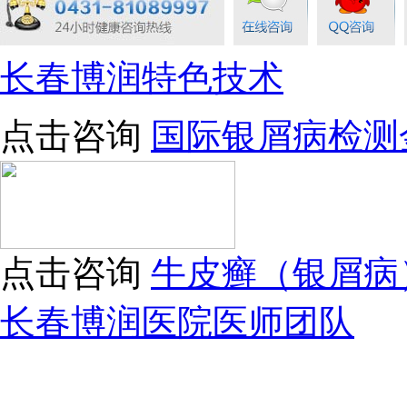
长春博润特色技术
点击咨询
国际银屑病检测
点击咨询
牛皮癣（银屑病
长春博润医院医师团队