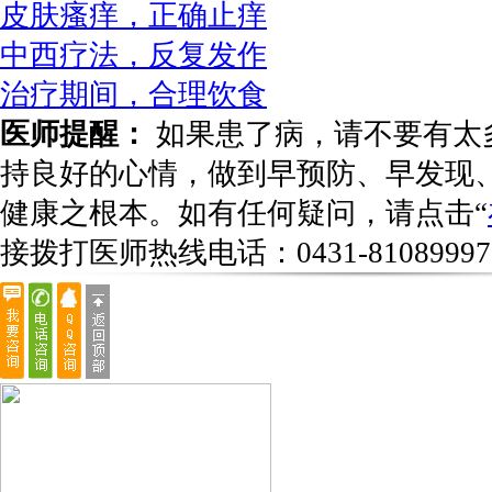
皮肤瘙痒，正确止痒
中西疗法，反复发作
治疗期间，合理饮食
医师提醒：
如果患了病，请不要有太
持良好的心情，做到早预防、早发现
健康之根本。如有任何疑问，请点击“
接拨打医师热线电话：
0431-81089997