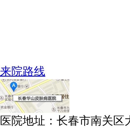
来院路线
医院地址：长春市南关区大