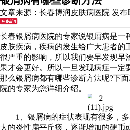
银屑病有哪些诊断方法
文章来源：
长春博润皮肤病医院
发布
长春银屑病医院的专家说银屑病是一
皮肤疾病，疾病的发生给广大患者的
很严重的影响，所以我们要早发现早
果才会更好。所以一旦发现病症一定
那么银屑病都有哪些诊断方法呢?下
院的专家为您详细介绍。
1、银屑病的症状表现有很多，多
大的炎性扁平丘疹，逐渐增加的硬币