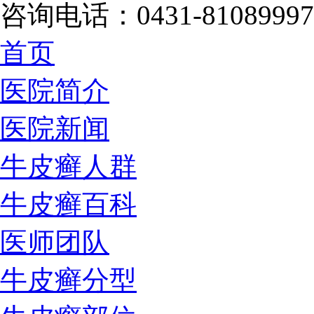
咨询电话：0431-81089997
首页
医院简介
医院新闻
牛皮癣人群
牛皮癣百科
医师团队
牛皮癣分型