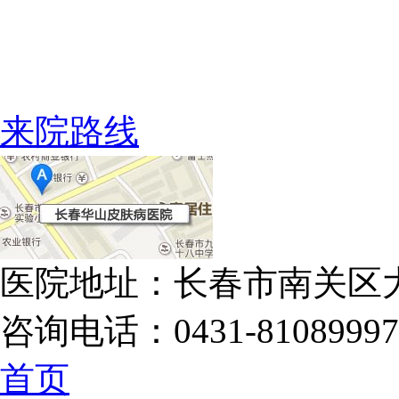
来院路线
医院地址：长春市南关区大
咨询电话：0431-81089997
首页