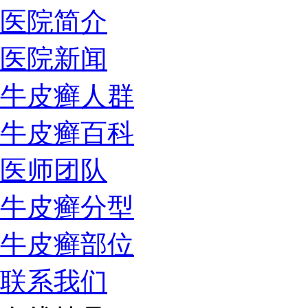
医院简介
医院新闻
牛皮癣人群
牛皮癣百科
医师团队
牛皮癣分型
牛皮癣部位
联系我们