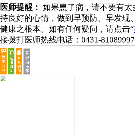
医师提醒：
如果患了病，请不要有太
持良好的心情，做到早预防、早发现
健康之根本。如有任何疑问，请点击“
接拨打医师热线电话：
0431-81089997