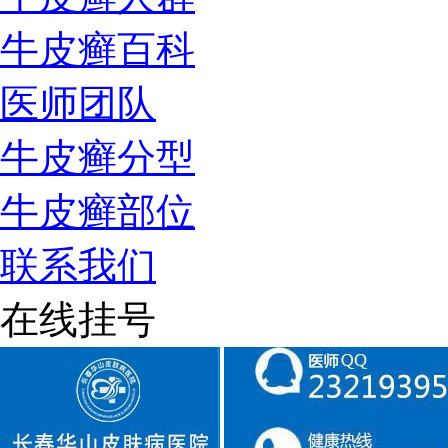
牛皮癣百科
医师团队
牛皮癣分型
牛皮癣部位
联系我们
在线挂号