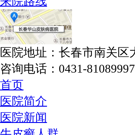
来院路线
医院地址：长春市南关区大
咨询电话：0431-81089997
首页
医院简介
医院新闻
牛皮癣人群