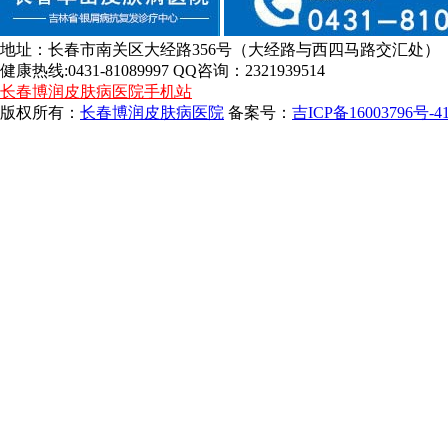
地址：长春市南关区大经路356号（大经路与西四马路交汇处）
健康热线:0431-81089997 QQ咨询：2321939514
长春博润皮肤病医院手机站
版权所有：
长春博润皮肤病医院
备案号：
吉ICP备16003796号-4