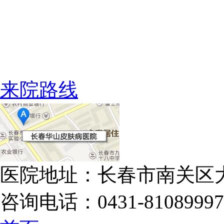
来院路线
医院地址：长春市南关区大
咨询电话：0431-81089997