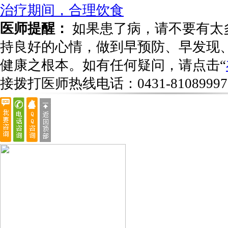
治疗期间，合理饮食
医师提醒：
如果患了病，请不要有太
持良好的心情，做到早预防、早发现
健康之根本。如有任何疑问，请点击“
接拨打医师热线电话：
0431-81089997