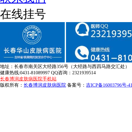
在线挂号
地址：长春市南关区大经路356号（大经路与西四马路交汇处）
健康热线:0431-81089997 QQ咨询：2321939514
长春博润皮肤病医院手机站
版权所有：
长春博润皮肤病医院
备案号：
吉ICP备16003796号-4