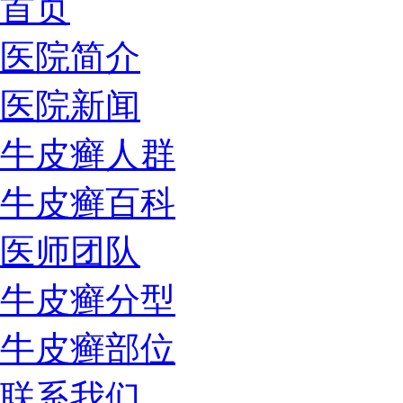
首页
医院简介
医院新闻
牛皮癣人群
牛皮癣百科
医师团队
牛皮癣分型
牛皮癣部位
联系我们