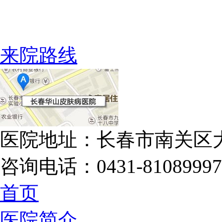
来院路线
医院地址：长春市南关区大
咨询电话：0431-81089997
首页
医院简介