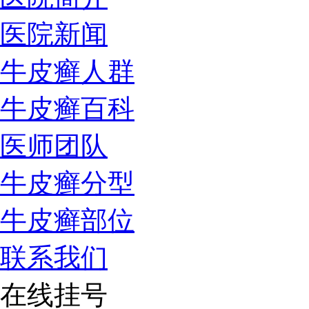
医院新闻
牛皮癣人群
牛皮癣百科
医师团队
牛皮癣分型
牛皮癣部位
联系我们
在线挂号