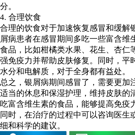
分。
4. 合理饮食
合理的饮食对于加速恢复感冒和缓解
屑病患者在感冒期间多吃一些富含维生
食品，比如柑橘类水果、花生、杏仁
强免疫力并帮助皮肤修复。同时，平
水分和电解质，对于全身都有益处。
总之，银屑病期间感冒了，需要更加
适当的休息和保湿护理，维持皮肤的
吃富含维生素的食品，能够提高免疫
同时，在治疗的过程中可以咨询医生
细和科学的建议。