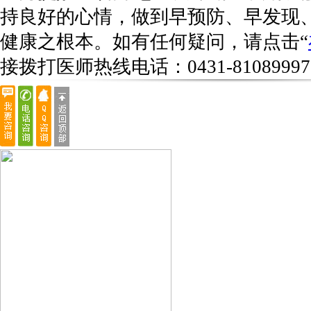
持良好的心情，做到早预防、早发现
健康之根本。如有任何疑问，请点击“
接拨打医师热线电话：
0431-81089997