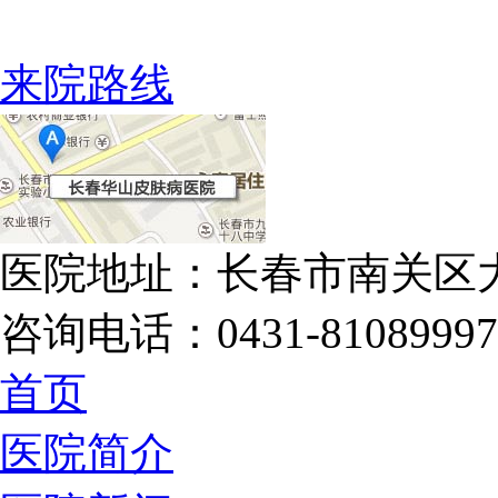
来院路线
医院地址：长春市南关区大
咨询电话：0431-81089997
首页
医院简介