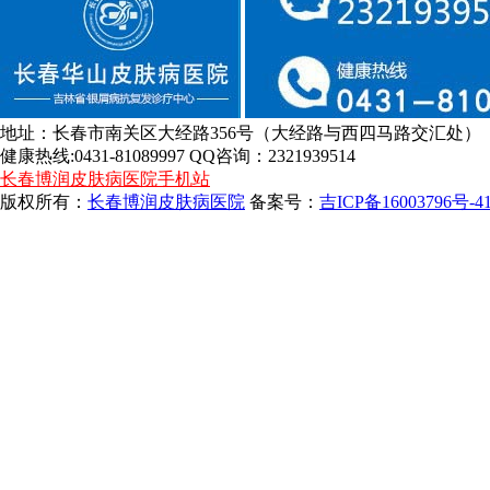
地址：长春市南关区大经路356号（大经路与西四马路交汇处）
健康热线:0431-81089997 QQ咨询：2321939514
长春博润皮肤病医院手机站
版权所有：
长春博润皮肤病医院
备案号：
吉ICP备16003796号-4