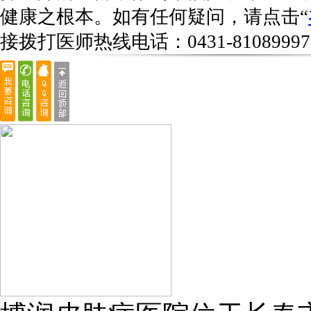
健康之根本。如有任何疑问，请点击“
接拨打医师热线电话：
0431-81089997