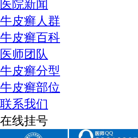
医院新闻
牛皮癣人群
牛皮癣百科
医师团队
牛皮癣分型
牛皮癣部位
联系我们
在线挂号