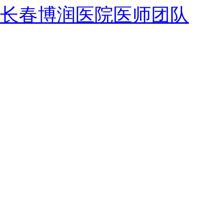
长春博润医院医师团队