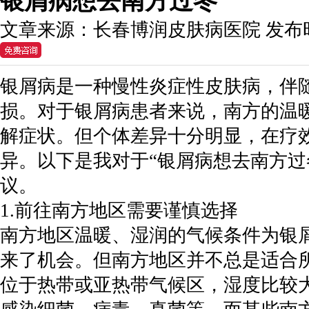
银屑病想去南方过冬
文章来源：
长春博润皮肤病医院
发布
银屑病是一种慢性炎症性皮肤病，伴
损。对于银屑病患者来说，南方的温
解症状。但个体差异十分明显，在疗
异。以下是我对于“银屑病想去南方过
议。
1.前往南方地区需要谨慎选择
南方地区温暖、湿润的气候条件为银
来了机会。但南方地区并不总是适合
位于热带或亚热带气候区，湿度比较