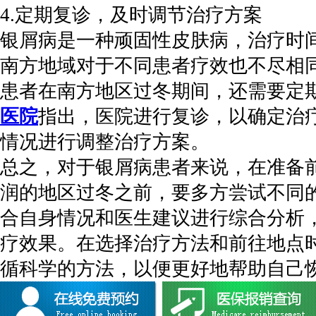
4.定期复诊，及时调节治疗方案
银屑病是一种顽固性皮肤病，治疗时
南方地域对于不同患者疗效也不尽相
患者在南方地区过冬期间，还需要定
医院
指出，医院进行复诊，以确定治
情况进行调整治疗方案。
总之，对于银屑病患者来说，在准备
润的地区过冬之前，要多方尝试不同
合自身情况和医生建议进行综合分析
疗效果。在选择治疗方法和前往地点
循科学的方法，以便更好地帮助自己