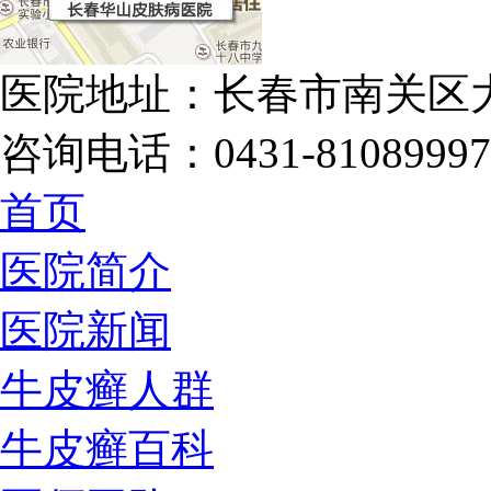
医院地址：长春市南关区大
咨询电话：0431-81089997
首页
医院简介
医院新闻
牛皮癣人群
牛皮癣百科