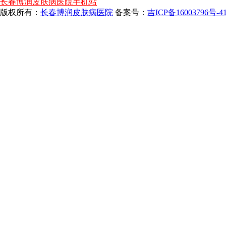
长春博润皮肤病医院手机站
版权所有：
长春博润皮肤病医院
备案号：
吉ICP备16003796号-4