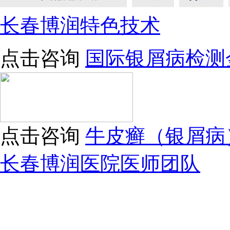
长春博润特色技术
点击咨询
国际银屑病检测
点击咨询
牛皮癣（银屑病
长春博润医院医师团队