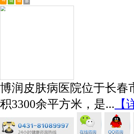
博润皮肤病医院位于长春市
积3300余平方米，是...
【