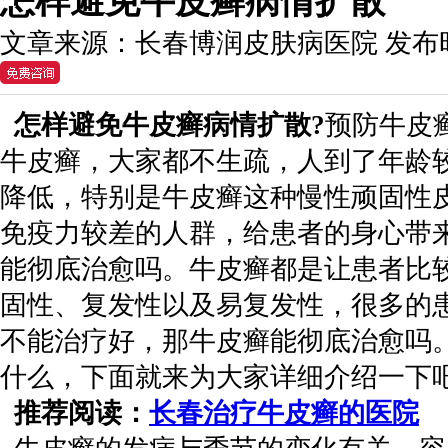
怎样避免牛皮癣病情扩散
文章来源：
长春博润皮肤病医院
发布
怎样避免牛皮癣病情扩散?
预防牛皮
牛皮癣，大家都不生疏，人到了年龄
降低，特别是牛皮癣这种慢性顽固性
免疫力较差的人群，给患者的身心带
能彻底治愈吗。牛皮癣都是让患者比
固性、复发性以及易复发性，很多的
不能治疗好，那牛皮癣能彻底治愈吗
什么，下面就来为大家详细介绍一下
推荐阅读：
长春治疗牛皮癣的医院