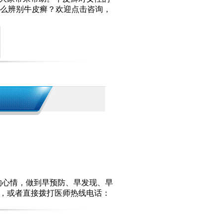
么辨别牛皮癣？欢迎点击咨询，
的心情，做到早预防、早发现、早
”，或者直接拨打医师热线电话：