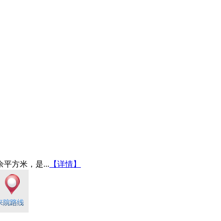
平方米，是...
【详情】