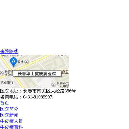
来院路线
医院地址：长春市南关区大经路356号
咨询电话：0431-81089997
首页
医院简介
医院新闻
牛皮癣人群
牛皮癣百科