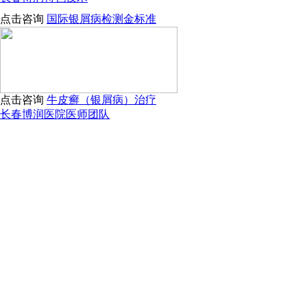
点击咨询
国际银屑病检测金标准
点击咨询
牛皮癣（银屑病）治疗
长春博润医院医师团队